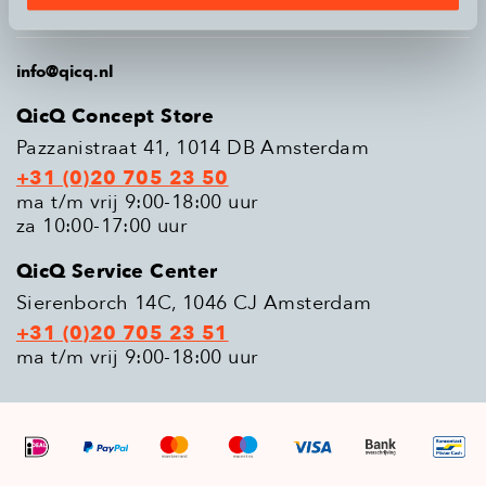
Populaire modellen
info@qicq.nl
QicQ Concept Store
Pazzanistraat 41, 1014 DB Amsterdam
+31 (0)20 705 23 50
ma t/m vrij 9:00-18:00 uur
za 10:00-17:00 uur
QicQ Service Center
Sierenborch 14C, 1046 CJ Amsterdam
+31 (0)20 705 23 51
ma t/m vrij 9:00-18:00 uur