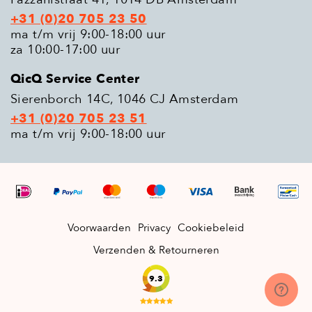
+31 (0)20 705 23 50
ma t/m vrij 9:00-18:00 uur
za 10:00-17:00 uur
QicQ Service Center
Sierenborch 14C, 1046 CJ Amsterdam
+31 (0)20 705 23 51
ma t/m vrij 9:00-18:00 uur
Voorwaarden
Privacy
Cookiebeleid
Verzenden & Retourneren
9.3