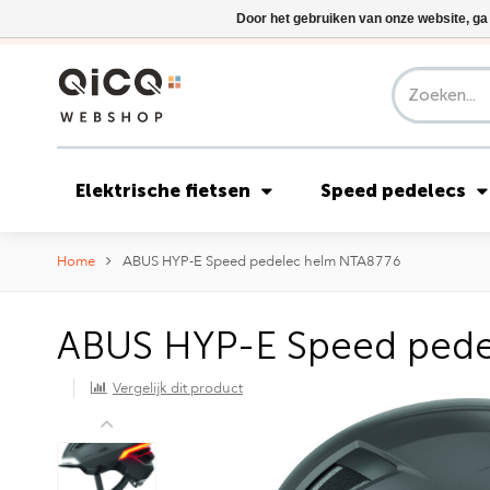
Door het gebruiken van onze website, ga
Elektrische fietsen
Speed pedelecs
Home
ABUS HYP-E Speed pedelec helm NTA8776
ABUS HYP-E Speed pede
Vergelijk dit product