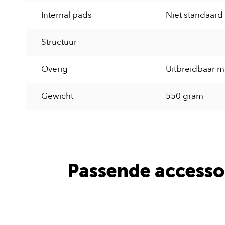
Internal pads
Niet standaard 
Structuur
Overig
Uitbreidbaar m
Gewicht
550 gram
Passende accesso