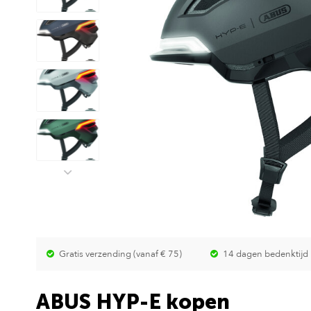
Gratis verzending (vanaf € 75)
14 dagen bedenktijd
ABUS HYP-E kopen