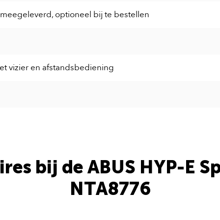
meegeleverd, optioneel bij te bestellen
et vizier en afstandsbediening
ires bij de ABUS HYP-E S
NTA8776