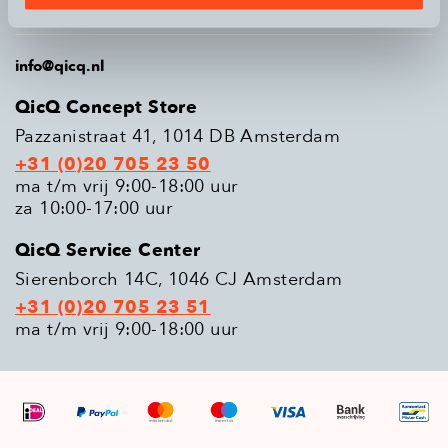
Populaire modellen
info@qicq.nl
QicQ Concept Store
Pazzanistraat 41, 1014 DB Amsterdam
+31 (0)20 705 23 50
ma t/m vrij 9:00-18:00 uur
za 10:00-17:00 uur
QicQ Service Center
Sierenborch 14C, 1046 CJ Amsterdam
+31 (0)20 705 23 51
ma t/m vrij 9:00-18:00 uur