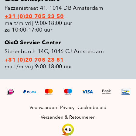
Pazzanistraat 41, 1014 DB Amsterdam
+31 (0)20 705 23 50
ma t/m vrij 9:00-18:00 uur
za 10:00-17:00 uur
QicQ Service Center
Sierenborch 14C, 1046 CJ Amsterdam
+31 (0)20 705 23 51
ma t/m vrij 9:00-18:00 uur
Voorwaarden
Privacy
Cookiebeleid
Verzenden & Retourneren
9.3