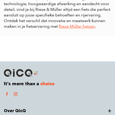
technologie, hoogwaardige afwerking en aandacht voor
detail, vind je bij Riese & Müller altijd een fiets die perfect
aansluit op jouw specifieke behoeften en rijervaring.
Ontdek het verschil dat innovatie en maatwerk kunnen
maken in je fietservaring met
Riese Müller fietsen
.
It's more than a
choice
Over QicQ