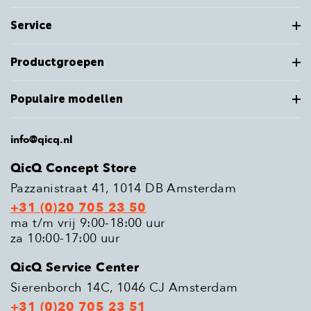
Service
Productgroepen
Populaire modellen
info@qicq.nl
QicQ Concept Store
Pazzanistraat 41, 1014 DB Amsterdam
+31 (0)20 705 23 50
ma t/m vrij 9:00-18:00 uur
za 10:00-17:00 uur
QicQ Service Center
Sierenborch 14C, 1046 CJ Amsterdam
+31 (0)20 705 23 51