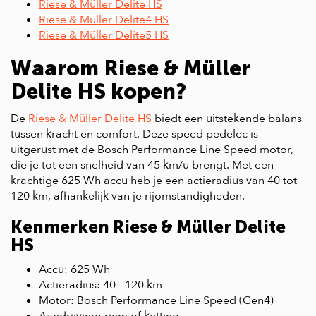
Riese & Müller Delite HS
Riese & Müller Delite4 HS
Riese & Müller Delite5 HS
Waarom Riese & Müller
Delite HS kopen?
De
Riese & Müller Delite HS
biedt een uitstekende balans
tussen kracht en comfort. Deze speed pedelec is
uitgerust met de Bosch Performance Line Speed motor,
die je tot een snelheid van 45 km/u brengt. Met een
krachtige 625 Wh accu heb je een actieradius van 40 tot
120 km, afhankelijk van je rijomstandigheden.
Kenmerken Riese & Müller Delite
HS
Accu: 625 Wh
Actieradius: 40 - 120 km
Motor: Bosch Performance Line Speed (Gen4)