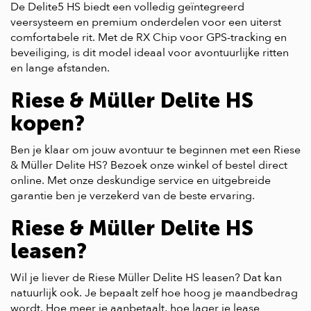
De Delite5 HS biedt een volledig geïntegreerd
veersysteem en premium onderdelen voor een uiterst
comfortabele rit. Met de RX Chip voor GPS-tracking en
beveiliging, is dit model ideaal voor avontuurlijke ritten
en lange afstanden.
Riese & Müller Delite HS
kopen?
Ben je klaar om jouw avontuur te beginnen met een Riese
& Müller Delite HS? Bezoek onze winkel of bestel direct
online. Met onze deskundige service en uitgebreide
garantie ben je verzekerd van de beste ervaring.
Riese & Müller Delite HS
leasen?
Wil je liever de Riese Müller Delite HS leasen? Dat kan
natuurlijk ook. Je bepaalt zelf hoe hoog je maandbedrag
wordt. Hoe meer je aanbetaalt, hoe lager je lease