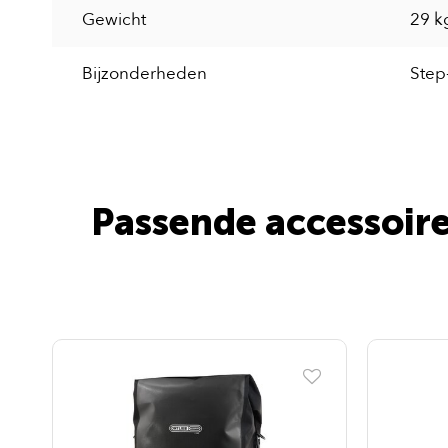
Gewicht
29 k
Bijzonderheden
Step
Passende accessoire