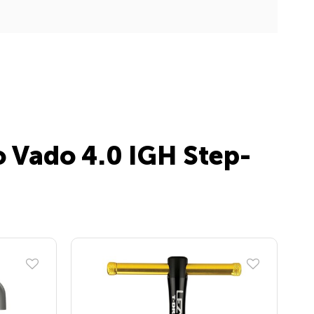
o Vado 4.0 IGH Step-