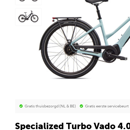
Gratis thuisbezorgd (NL & BE)
Gratis eerste servicebeurt
Specialized Turbo Vado 4.