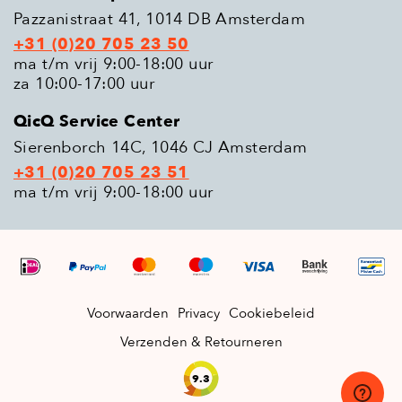
Pazzanistraat 41, 1014 DB Amsterdam
+31 (0)20 705 23 50
ma t/m vrij 9:00-18:00 uur
za 10:00-17:00 uur
QicQ Service Center
Sierenborch 14C, 1046 CJ Amsterdam
+31 (0)20 705 23 51
ma t/m vrij 9:00-18:00 uur
Voorwaarden
Privacy
Cookiebeleid
Verzenden & Retourneren
9.3