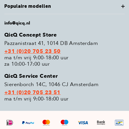
Populaire modellen
info@qicq.nl
QicQ Concept Store
Pazzanistraat 41, 1014 DB Amsterdam
+31 (0)20 705 23 50
ma t/m vrij 9:00-18:00 uur
za 10:00-17:00 uur
QicQ Service Center
Sierenborch 14C, 1046 CJ Amsterdam
+31 (0)20 705 23 51
ma t/m vrij 9:00-18:00 uur