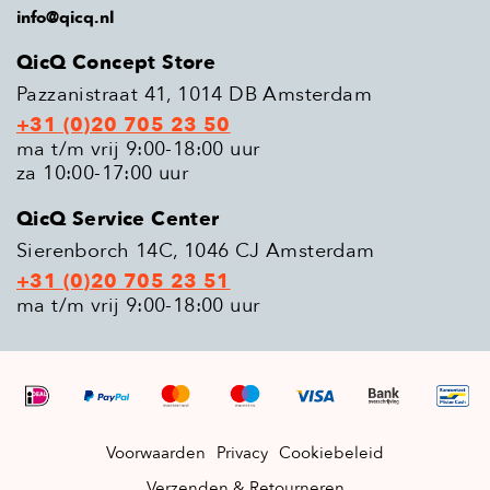
info@qicq.nl
QicQ Concept Store
Pazzanistraat 41, 1014 DB Amsterdam
+31 (0)20 705 23 50
ma t/m vrij 9:00-18:00 uur
za 10:00-17:00 uur
QicQ Service Center
Sierenborch 14C, 1046 CJ Amsterdam
+31 (0)20 705 23 51
ma t/m vrij 9:00-18:00 uur
Voorwaarden
Privacy
Cookiebeleid
Verzenden & Retourneren