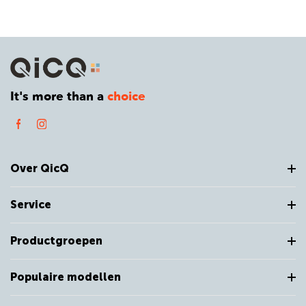
It's more than a
choice
Over QicQ
Service
Productgroepen
Populaire modellen