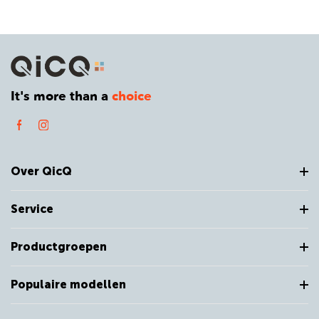
It's more than a
choice
Over QicQ
Service
Productgroepen
Populaire modellen