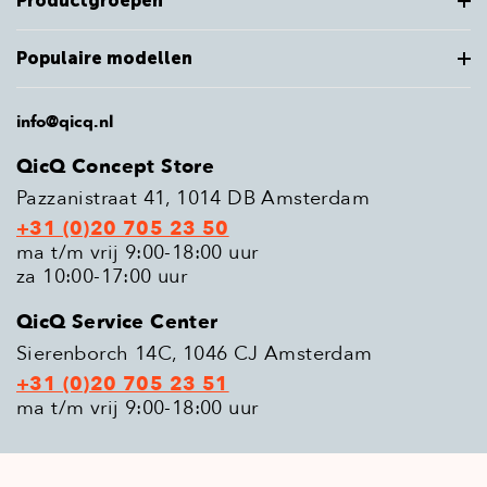
Productgroepen
Populaire modellen
info@qicq.nl
QicQ Concept Store
Pazzanistraat 41, 1014 DB Amsterdam
+31 (0)20 705 23 50
ma t/m vrij 9:00-18:00 uur
za 10:00-17:00 uur
QicQ Service Center
Sierenborch 14C, 1046 CJ Amsterdam
+31 (0)20 705 23 51
ma t/m vrij 9:00-18:00 uur