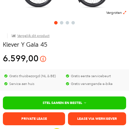
Vergroten
Vergelijk dit product
Klever Y Gala 45
6.599,00
Gratis thuisbezorgd (NL & BE)
Gratis eerste servicebeurt
Service aan huis
Gratis vervangende e-bike
STEL SAMEN EN BESTEL
PRIVATE LEASE
LEASE VIA WERKGEVER