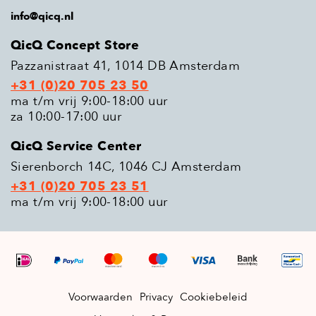
info@qicq.nl
QicQ Concept Store
Pazzanistraat 41, 1014 DB Amsterdam
+31 (0)20 705 23 50
ma t/m vrij 9:00-18:00 uur
za 10:00-17:00 uur
QicQ Service Center
Sierenborch 14C, 1046 CJ Amsterdam
+31 (0)20 705 23 51
ma t/m vrij 9:00-18:00 uur
Voorwaarden
Privacy
Cookiebeleid