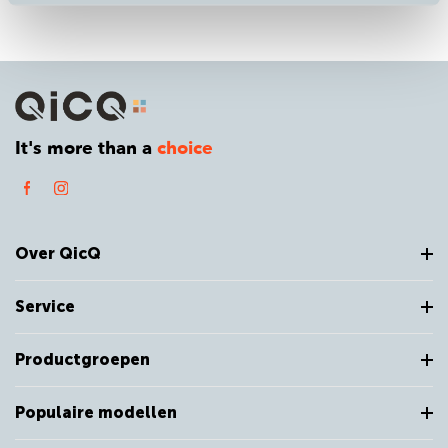
It's more than a
choice
Over QicQ
Service
Productgroepen
Populaire modellen