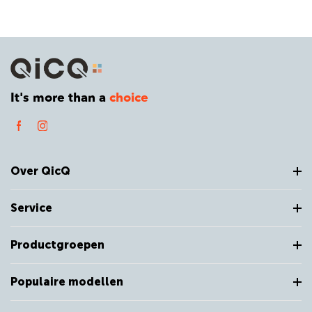
It's more than a
choice
Over QicQ
Service
Productgroepen
Populaire modellen