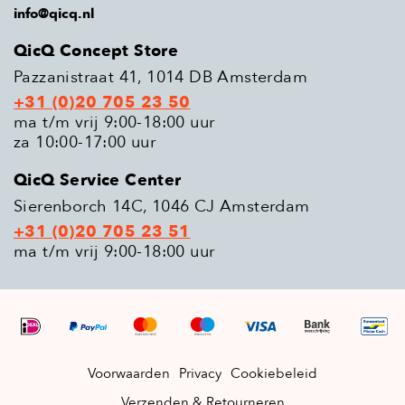
info@qicq.nl
QicQ Concept Store
Pazzanistraat 41, 1014 DB Amsterdam
+31 (0)20 705 23 50
ma t/m vrij 9:00-18:00 uur
za 10:00-17:00 uur
QicQ Service Center
Sierenborch 14C, 1046 CJ Amsterdam
+31 (0)20 705 23 51
ma t/m vrij 9:00-18:00 uur
Voorwaarden
Privacy
Cookiebeleid
Verzenden & Retourneren