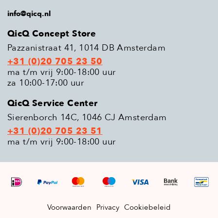
info@qicq.nl
QicQ Concept Store
Pazzanistraat 41, 1014 DB Amsterdam
+31 (0)20 705 23 50
ma t/m vrij 9:00-18:00 uur
za 10:00-17:00 uur
QicQ Service Center
Sierenborch 14C, 1046 CJ Amsterdam
+31 (0)20 705 23 51
ma t/m vrij 9:00-18:00 uur
Voorwaarden
Privacy
Cookiebeleid