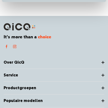
It's more than a
choice
Over QicQ
Service
Productgroepen
Populaire modellen