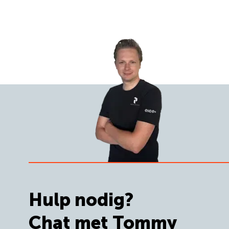
Hulp nodig?
Chat met Tommy