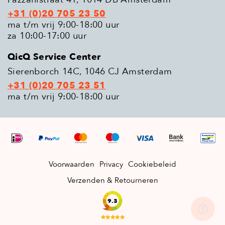
+31 (0)20 705 23 50
ma t/m vrij 9:00-18:00 uur
za 10:00-17:00 uur
QicQ Service Center
Sierenborch 14C, 1046 CJ Amsterdam
+31 (0)20 705 23 51
ma t/m vrij 9:00-18:00 uur
Voorwaarden
Privacy
Cookiebeleid
Verzenden & Retourneren
9.3