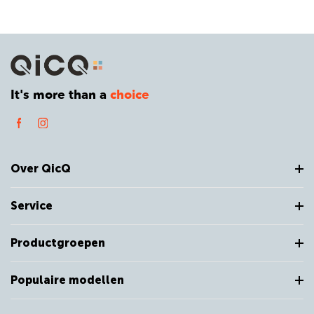
It's more than a
choice
Over QicQ
Service
Productgroepen
Populaire modellen