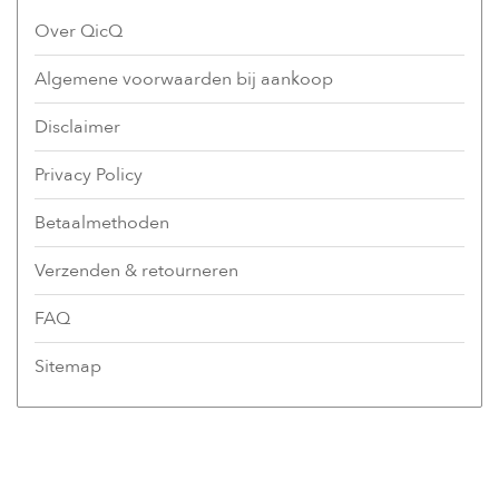
Over QicQ
Algemene voorwaarden bij aankoop
Disclaimer
Privacy Policy
Betaalmethoden
Verzenden & retourneren
FAQ
Sitemap