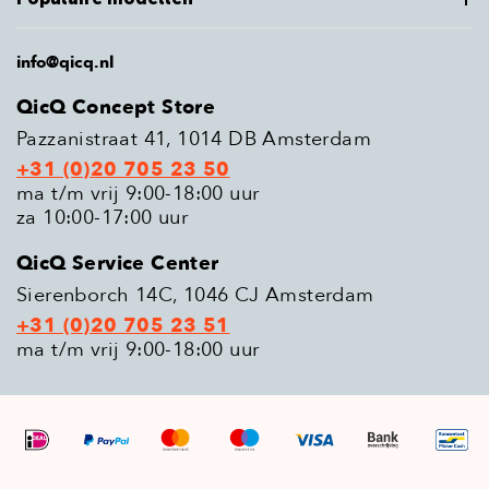
info@qicq.nl
QicQ Concept Store
Pazzanistraat 41, 1014 DB Amsterdam
+31 (0)20 705 23 50
ma t/m vrij 9:00-18:00 uur
za 10:00-17:00 uur
QicQ Service Center
Sierenborch 14C, 1046 CJ Amsterdam
+31 (0)20 705 23 51
ma t/m vrij 9:00-18:00 uur